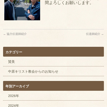
間よろしくお願いします。
←
協力伝道師紹介
伝道師紹介
→
カテゴリー
賛美
中原キリスト教会からのお知らせ
年別アーカイブ
2026年
2024年