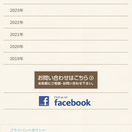
2023年
2022年
2021年
2020年
2019年
プライバシーポリシー