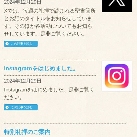
2024年12月29日
Xでは、毎週の礼拝で読まれる聖書箇所
とお話のタイトルをお知らせしていま
す。そのほか各活動についてもお知ら
せしています。是非ご覧ください。
この記事を読む
Instagramをはじめました。
2024年12月29日
Instagramをはじめました。是非ご覧く
ださい。
この記事を読む
特別礼拝のご案内