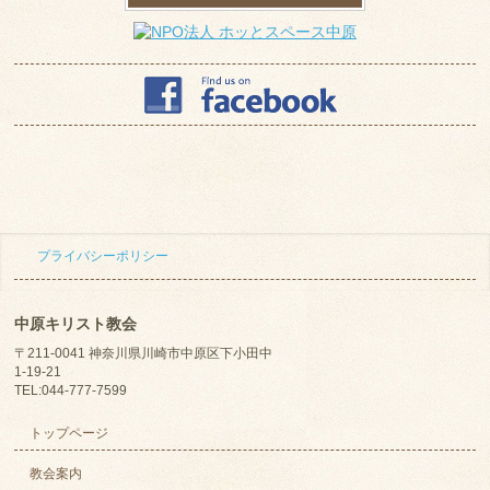
プライバシーポリシー
中原キリスト教会
〒211-0041 神奈川県川崎市中原区下小田中
1-19-21
TEL:044-777-7599
トップページ
教会案内