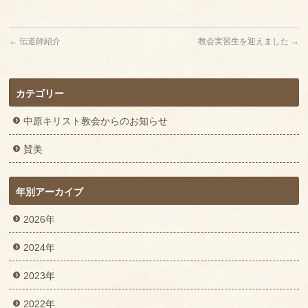
←
伝道師紹介
教会実習生を迎えました
→
カテゴリー
中原キリスト教会からのお知らせ
賛美
年別アーカイブ
2026年
2024年
2023年
2022年