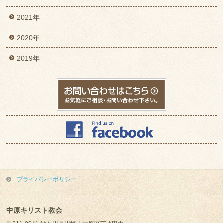
2021年
2020年
2019年
プライバシーポリシー
中原キリスト教会